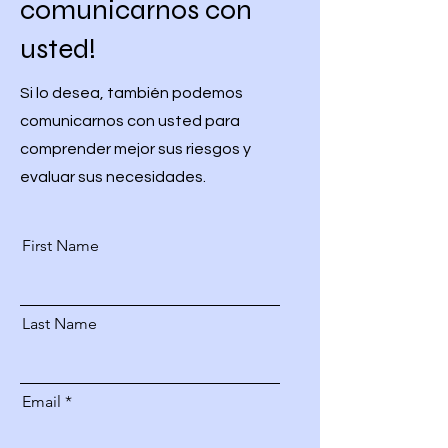
comunicarnos con
usted!
Si lo desea, también podemos
comunicarnos con usted para
comprender mejor sus riesgos y
evaluar sus necesidades.
First Name
Last Name
Email