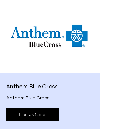
Anthem Blue Cross
Anthem Blue Cross
Find a Quote