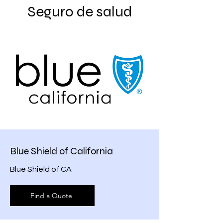
Seguro de salud
Blue Shield of California
Blue Shield of CA
Find a Quote