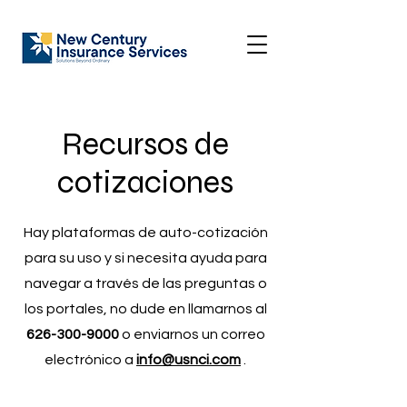
Recursos de
cotizaciones
Hay plataformas de auto-cotización
para su uso y si necesita ayuda para
navegar a través de las preguntas o
los portales, no dude en llamarnos al
626-300-9000
o enviarnos un correo
electrónico a
info@usnci.com
.